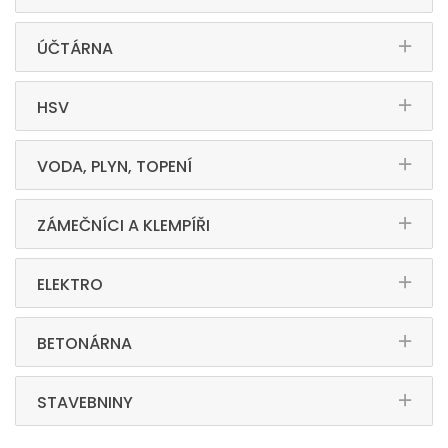
ÚČTÁRNA
HSV
VODA, PLYN, TOPENÍ
ZÁMEČNÍCI A KLEMPÍŘI
ELEKTRO
BETONÁRNA
STAVEBNINY