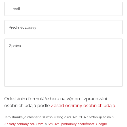
Odesláním formuláře beru na vědomí zpracování
osobních údajů podle
Zásad ochrany osobních údajů
.
Tato stránka je chráněna službou Google reCAPTCHA a vztahují se na ni
Zásady ochrany soukromí
a
Smluvní podmínky společnosti Google
.